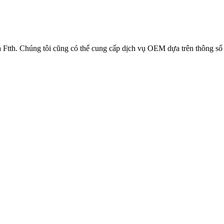
 Ftth. Chúng tôi cũng có thể cung cấp dịch vụ OEM dựa trên thông số 