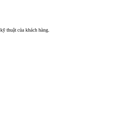
kỹ thuật của khách hàng.